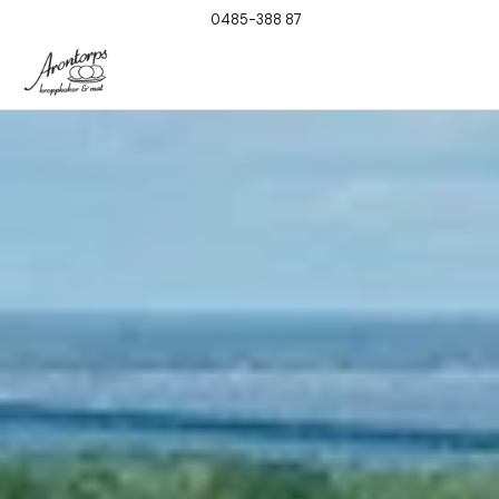
0485-388 87