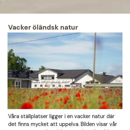
Vacker öländsk natur
Våra ställplatser ligger i en vacker natur där
det finns mycket att uppelva. Bilden visar vår