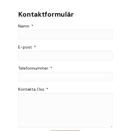
Kontaktformulär
Namn: *
E-post: *
Telefonnummer: *
Kontakta Oss: *