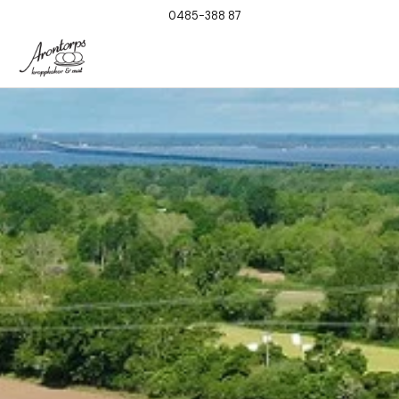
0485-388 87