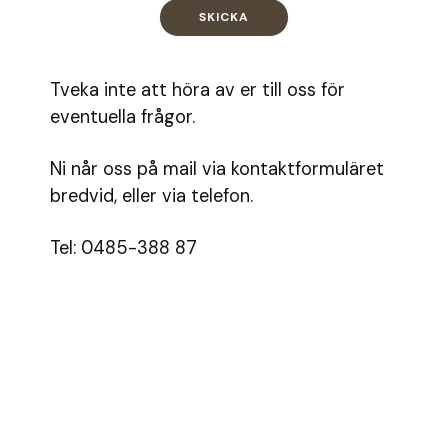
Tveka inte att höra av er till oss för
eventuella frågor.
Ni når oss på mail via kontaktformuläret
bredvid, eller via telefon.
Tel: 0485-388 87